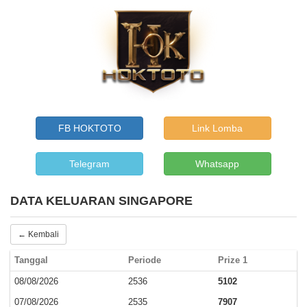
FB HOKTOTO
Link Lomba
Telegram
Whatsapp
DATA KELUARAN SINGAPORE
← Kembali
Tanggal
Periode
Prize 1
08/08/2026
2536
5102
07/08/2026
2535
7907